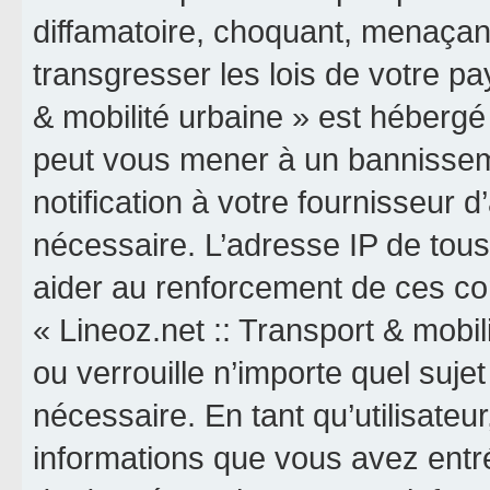
diffamatoire, choquant, menaçant
transgresser les lois de votre pa
& mobilité urbaine » est hébergé o
peut vous mener à un bannissem
notification à votre fournisseur 
nécessaire. L’adresse IP de tou
aider au renforcement de ces co
« Lineoz.net :: Transport & mobil
ou verrouille n’importe quel suj
nécessaire. En tant qu’utilisateu
informations que vous avez entr