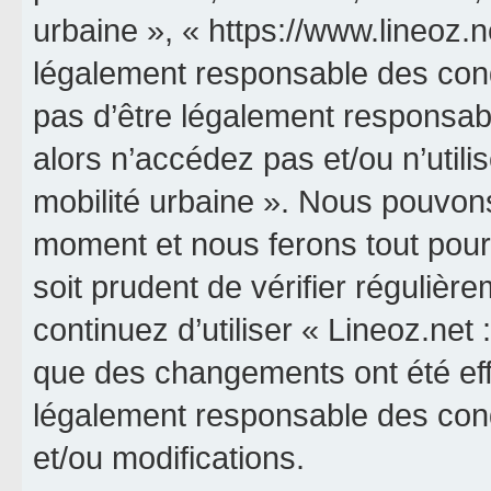
urbaine », « https://www.lineoz.
légalement responsable des cond
pas d’être légalement responsabl
alors n’accédez pas et/ou n’utili
mobilité urbaine ». Nous pouvons
moment et nous ferons tout pour 
soit prudent de vérifier réguliè
continuez d’utiliser « Lineoz.net 
que des changements ont été eff
légalement responsable des cond
et/ou modifications.