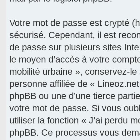
Votre mot de passe est crypté (h
sécurisé. Cependant, il est rec
de passe sur plusieurs sites Inte
le moyen d’accès à votre compte 
mobilité urbaine », conservez-l
personne affiliée de « Lineoz.net
phpBB ou une d’une tierce parti
votre mot de passe. Si vous oub
utiliser la fonction « J’ai perdu 
phpBB. Ce processus vous dema