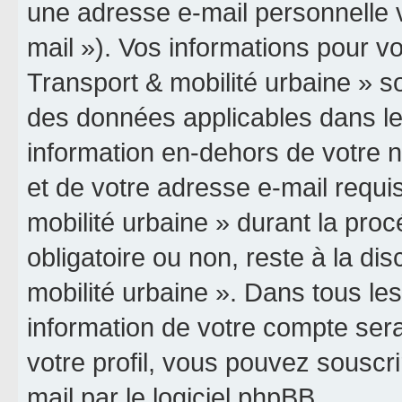
une adresse e-mail personnelle v
mail »). Vos informations pour vo
Transport & mobilité urbaine » so
des données applicables dans le
information en-dehors de votre n
et de votre adresse e-mail requis
mobilité urbaine » durant la procé
obligatoire ou non, reste à la dis
mobilité urbaine ». Dans tous le
information de votre compte ser
votre profil, vous pouvez souscri
mail par le logiciel phpBB.