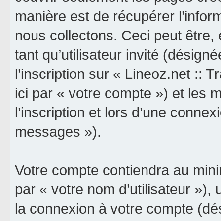
manière est de récupérer l’info
nous collectons. Ceci peut être, e
tant qu’utilisateur invité (désign
l’inscription sur « Lineoz.net :: 
ici par « votre compte ») et le
l’inscription et lors d’une connex
messages »).
Votre compte contiendra au minim
par « votre nom d’utilisateur »),
la connexion à votre compte (dés