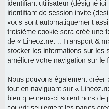
identifiant utilisateur (désigné ici
identifiant de session invité (dés
vous sont automatiquement assig
troisième cookie sera créé une f
de « Lineoz.net :: Transport & mob
stocker les informations sur les 
améliore votre navigation sur le 
Nous pouvons également créer d
tout en naviguant sur « Lineoz.ne
bien que ceux-ci soient hors de
couvrir seulement les pages cré