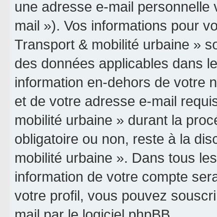
une adresse e-mail personnelle v
mail »). Vos informations pour vo
Transport & mobilité urbaine » so
des données applicables dans le
information en-dehors de votre n
et de votre adresse e-mail requis
mobilité urbaine » durant la procé
obligatoire ou non, reste à la dis
mobilité urbaine ». Dans tous le
information de votre compte ser
votre profil, vous pouvez souscri
mail par le logiciel phpBB.