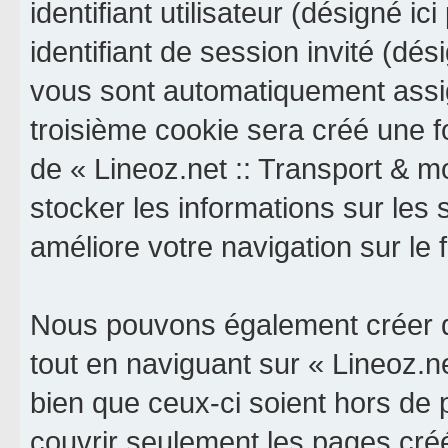
identifiant utilisateur (désigné ici
identifiant de session invité (dés
vous sont automatiquement assig
troisième cookie sera créé une f
de « Lineoz.net :: Transport & mob
stocker les informations sur les 
améliore votre navigation sur le 
Nous pouvons également créer d
tout en naviguant sur « Lineoz.ne
bien que ceux-ci soient hors de
couvrir seulement les pages cré