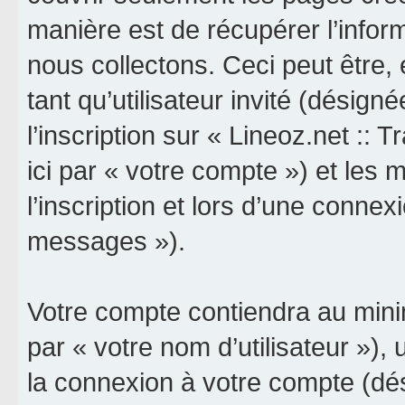
manière est de récupérer l’info
nous collectons. Ceci peut être, e
tant qu’utilisateur invité (désign
l’inscription sur « Lineoz.net :: 
ici par « votre compte ») et le
l’inscription et lors d’une connex
messages »).
Votre compte contiendra au minim
par « votre nom d’utilisateur »),
la connexion à votre compte (dés