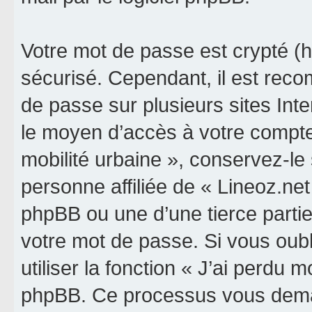
Votre mot de passe est crypté (h
sécurisé. Cependant, il est rec
de passe sur plusieurs sites Inte
le moyen d’accès à votre compte 
mobilité urbaine », conservez-l
personne affiliée de « Lineoz.net
phpBB ou une d’une tierce parti
votre mot de passe. Si vous oub
utiliser la fonction « J’ai perdu 
phpBB. Ce processus vous dema