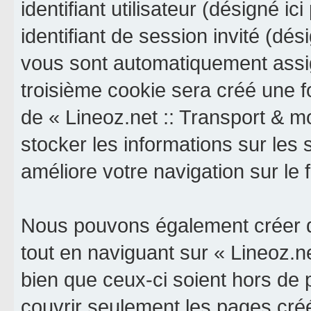
identifiant utilisateur (désigné ici
identifiant de session invité (dés
vous sont automatiquement assig
troisième cookie sera créé une f
de « Lineoz.net :: Transport & mob
stocker les informations sur les 
améliore votre navigation sur le 
Nous pouvons également créer d
tout en naviguant sur « Lineoz.ne
bien que ceux-ci soient hors de
couvrir seulement les pages cré