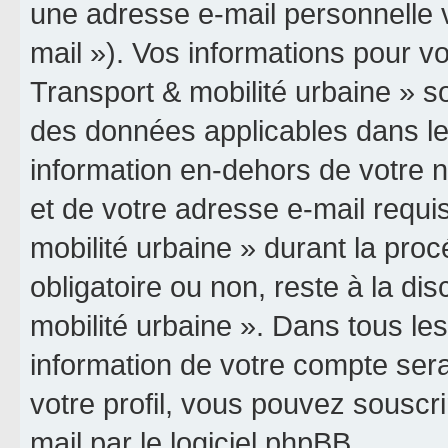
une adresse e-mail personnelle v
mail »). Vos informations pour vo
Transport & mobilité urbaine » so
des données applicables dans le
information en-dehors de votre n
et de votre adresse e-mail requis
mobilité urbaine » durant la procé
obligatoire ou non, reste à la dis
mobilité urbaine ». Dans tous le
information de votre compte ser
votre profil, vous pouvez souscri
mail par le logiciel phpBB.