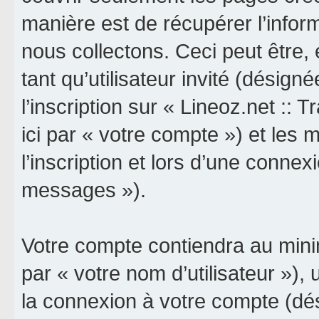
manière est de récupérer l’info
nous collectons. Ceci peut être, e
tant qu’utilisateur invité (désign
l’inscription sur « Lineoz.net :: 
ici par « votre compte ») et le
l’inscription et lors d’une connex
messages »).
Votre compte contiendra au minim
par « votre nom d’utilisateur »),
la connexion à votre compte (dés