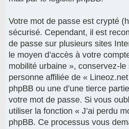
Votre mot de passe est crypté (h
sécurisé. Cependant, il est rec
de passe sur plusieurs sites Inte
le moyen d’accès à votre compte 
mobilité urbaine », conservez-l
personne affiliée de « Lineoz.net
phpBB ou une d’une tierce parti
votre mot de passe. Si vous oub
utiliser la fonction « J’ai perdu 
phpBB. Ce processus vous dema