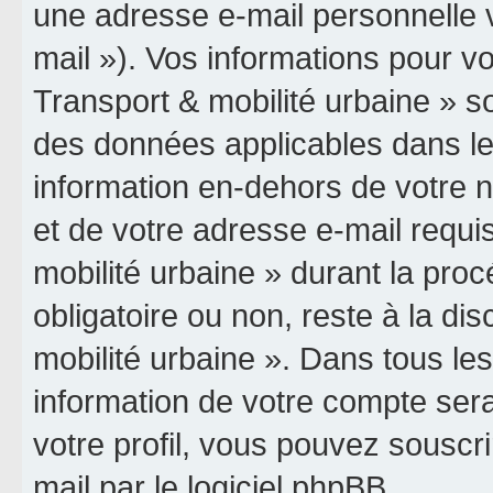
une adresse e-mail personnelle v
mail »). Vos informations pour vo
Transport & mobilité urbaine » so
des données applicables dans le
information en-dehors de votre n
et de votre adresse e-mail requis
mobilité urbaine » durant la procé
obligatoire ou non, reste à la dis
mobilité urbaine ». Dans tous le
information de votre compte ser
votre profil, vous pouvez souscri
mail par le logiciel phpBB.