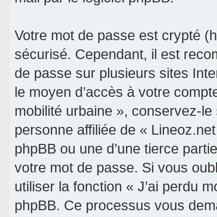
Votre mot de passe est crypté (h
sécurisé. Cependant, il est rec
de passe sur plusieurs sites Inte
le moyen d’accès à votre compte 
mobilité urbaine », conservez-l
personne affiliée de « Lineoz.net
phpBB ou une d’une tierce parti
votre mot de passe. Si vous oub
utiliser la fonction « J’ai perdu 
phpBB. Ce processus vous dema