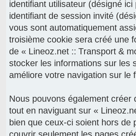
identifiant utilisateur (désigné ici
identifiant de session invité (dés
vous sont automatiquement assig
troisième cookie sera créé une f
de « Lineoz.net :: Transport & mob
stocker les informations sur les 
améliore votre navigation sur le 
Nous pouvons également créer d
tout en naviguant sur « Lineoz.ne
bien que ceux-ci soient hors de
couvrir seulement les pages cré