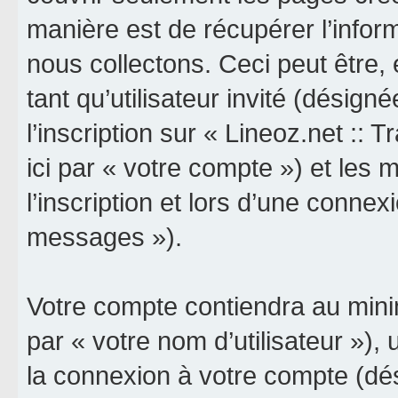
manière est de récupérer l’info
nous collectons. Ceci peut être, e
tant qu’utilisateur invité (désign
l’inscription sur « Lineoz.net :: 
ici par « votre compte ») et le
l’inscription et lors d’une connex
messages »).
Votre compte contiendra au minim
par « votre nom d’utilisateur »),
la connexion à votre compte (dés