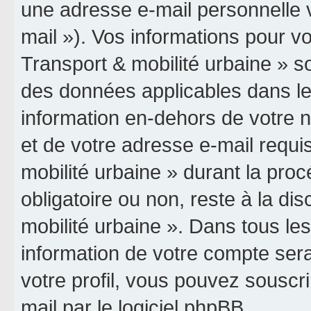
une adresse e-mail personnelle v
mail »). Vos informations pour vo
Transport & mobilité urbaine » so
des données applicables dans le
information en-dehors de votre n
et de votre adresse e-mail requis
mobilité urbaine » durant la procé
obligatoire ou non, reste à la dis
mobilité urbaine ». Dans tous le
information de votre compte ser
votre profil, vous pouvez souscri
mail par le logiciel phpBB.