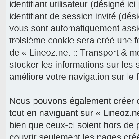
identifiant utilisateur (désigné ici
identifiant de session invité (dés
vous sont automatiquement assig
troisième cookie sera créé une f
de « Lineoz.net :: Transport & mob
stocker les informations sur les 
améliore votre navigation sur le 
Nous pouvons également créer d
tout en naviguant sur « Lineoz.ne
bien que ceux-ci soient hors de
couvrir seulement les pages cré