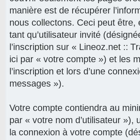
manière est de récupérer l’info
nous collectons. Ceci peut être, e
tant qu’utilisateur invité (désign
l’inscription sur « Lineoz.net :: 
ici par « votre compte ») et le
l’inscription et lors d’une connex
messages »).
Votre compte contiendra au minim
par « votre nom d’utilisateur »),
la connexion à votre compte (dés