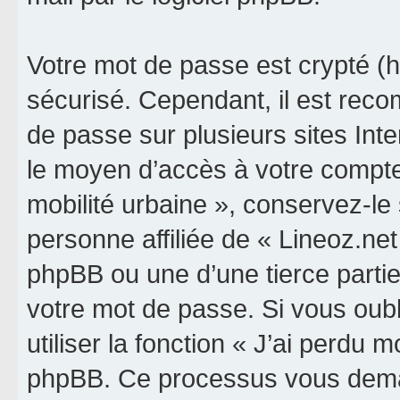
Votre mot de passe est crypté (h
sécurisé. Cependant, il est rec
de passe sur plusieurs sites Inte
le moyen d’accès à votre compte 
mobilité urbaine », conservez-l
personne affiliée de « Lineoz.net
phpBB ou une d’une tierce parti
votre mot de passe. Si vous oub
utiliser la fonction « J’ai perdu 
phpBB. Ce processus vous dema