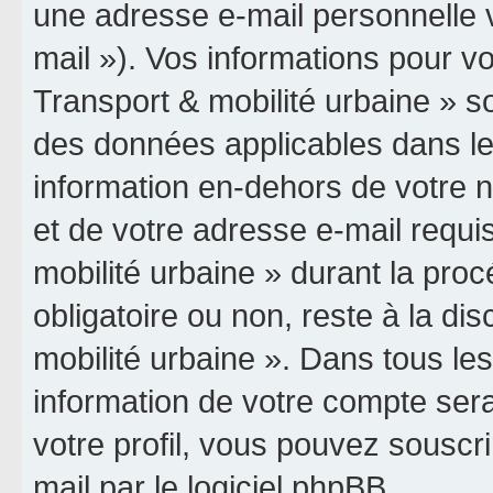
une adresse e-mail personnelle v
mail »). Vos informations pour vo
Transport & mobilité urbaine » so
des données applicables dans le
information en-dehors de votre n
et de votre adresse e-mail requis
mobilité urbaine » durant la procé
obligatoire ou non, reste à la dis
mobilité urbaine ». Dans tous le
information de votre compte ser
votre profil, vous pouvez souscri
mail par le logiciel phpBB.