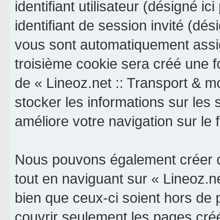
identifiant utilisateur (désigné ici
identifiant de session invité (dés
vous sont automatiquement assig
troisième cookie sera créé une f
de « Lineoz.net :: Transport & mob
stocker les informations sur les 
améliore votre navigation sur le 
Nous pouvons également créer d
tout en naviguant sur « Lineoz.ne
bien que ceux-ci soient hors de
couvrir seulement les pages cré