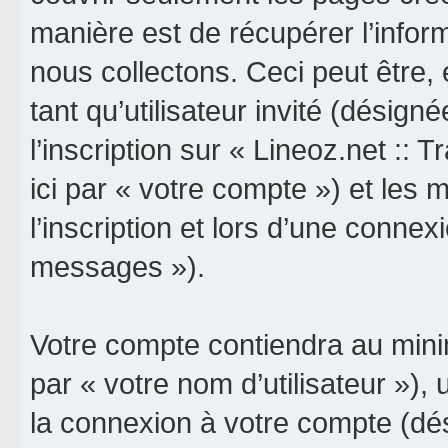
manière est de récupérer l’info
nous collectons. Ceci peut être, e
tant qu’utilisateur invité (désign
l’inscription sur « Lineoz.net :: 
ici par « votre compte ») et le
l’inscription et lors d’une connex
messages »).
Votre compte contiendra au minim
par « votre nom d’utilisateur »),
la connexion à votre compte (dés