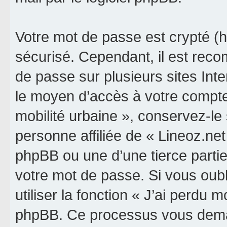
Votre mot de passe est crypté (h
sécurisé. Cependant, il est rec
de passe sur plusieurs sites Inte
le moyen d’accès à votre compte 
mobilité urbaine », conservez-l
personne affiliée de « Lineoz.net
phpBB ou une d’une tierce parti
votre mot de passe. Si vous oub
utiliser la fonction « J’ai perdu 
phpBB. Ce processus vous dema