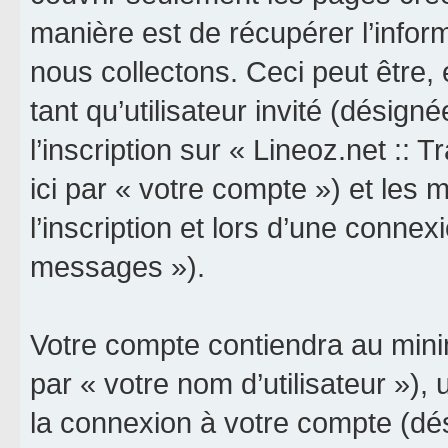
manière est de récupérer l’info
nous collectons. Ceci peut être, e
tant qu’utilisateur invité (désign
l’inscription sur « Lineoz.net :: 
ici par « votre compte ») et le
l’inscription et lors d’une connex
messages »).
Votre compte contiendra au minim
par « votre nom d’utilisateur »),
la connexion à votre compte (dés