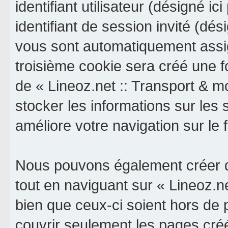
identifiant utilisateur (désigné ici
identifiant de session invité (dés
vous sont automatiquement assig
troisième cookie sera créé une f
de « Lineoz.net :: Transport & mob
stocker les informations sur les 
améliore votre navigation sur le 
Nous pouvons également créer d
tout en naviguant sur « Lineoz.ne
bien que ceux-ci soient hors de
couvrir seulement les pages cré