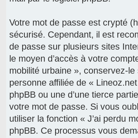
Votre mot de passe est crypté (h
sécurisé. Cependant, il est rec
de passe sur plusieurs sites Inte
le moyen d’accès à votre compte 
mobilité urbaine », conservez-l
personne affiliée de « Lineoz.net
phpBB ou une d’une tierce parti
votre mot de passe. Si vous oub
utiliser la fonction « J’ai perdu 
phpBB. Ce processus vous dema