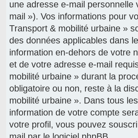
une adresse e-mail personnelle v
mail »). Vos informations pour vo
Transport & mobilité urbaine » so
des données applicables dans le
information en-dehors de votre n
et de votre adresse e-mail requis
mobilité urbaine » durant la procé
obligatoire ou non, reste à la dis
mobilité urbaine ». Dans tous le
information de votre compte ser
votre profil, vous pouvez souscri
mail par le logiciel phpBB.