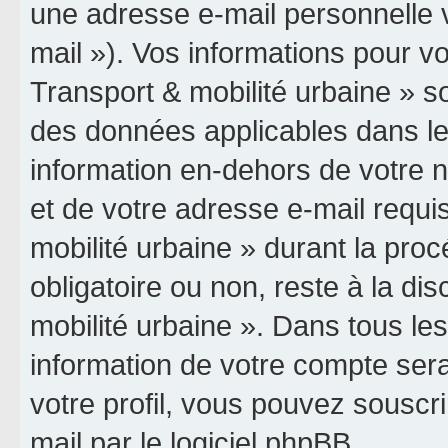
une adresse e-mail personnelle v
mail »). Vos informations pour vo
Transport & mobilité urbaine » so
des données applicables dans le
information en-dehors de votre n
et de votre adresse e-mail requis
mobilité urbaine » durant la procé
obligatoire ou non, reste à la dis
mobilité urbaine ». Dans tous le
information de votre compte ser
votre profil, vous pouvez souscri
mail par le logiciel phpBB.