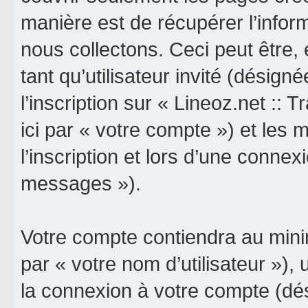
manière est de récupérer l’info
nous collectons. Ceci peut être, e
tant qu’utilisateur invité (désign
l’inscription sur « Lineoz.net :: 
ici par « votre compte ») et le
l’inscription et lors d’une connex
messages »).
Votre compte contiendra au minim
par « votre nom d’utilisateur »),
la connexion à votre compte (dés