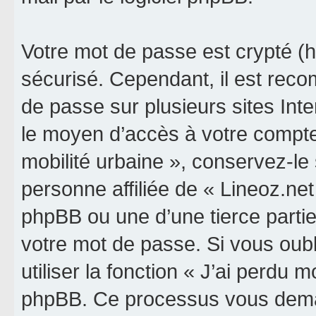
Votre mot de passe est crypté (h
sécurisé. Cependant, il est rec
de passe sur plusieurs sites Inte
le moyen d’accès à votre compte 
mobilité urbaine », conservez-l
personne affiliée de « Lineoz.net
phpBB ou une d’une tierce parti
votre mot de passe. Si vous oub
utiliser la fonction « J’ai perdu 
phpBB. Ce processus vous dema