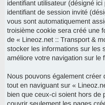
identifiant utilisateur (désigné ici
identifiant de session invité (dés
vous sont automatiquement assig
troisième cookie sera créé une f
de « Lineoz.net :: Transport & mob
stocker les informations sur les 
améliore votre navigation sur le 
Nous pouvons également créer d
tout en naviguant sur « Lineoz.ne
bien que ceux-ci soient hors de
couvrir seulement les pages cré