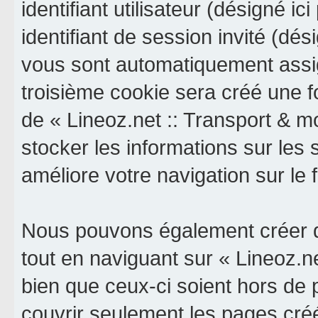
identifiant utilisateur (désigné ici
identifiant de session invité (dés
vous sont automatiquement assig
troisième cookie sera créé une f
de « Lineoz.net :: Transport & mob
stocker les informations sur les 
améliore votre navigation sur le 
Nous pouvons également créer d
tout en naviguant sur « Lineoz.ne
bien que ceux-ci soient hors de
couvrir seulement les pages cré