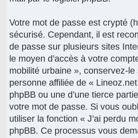
Votre mot de passe est crypté (h
sécurisé. Cependant, il est rec
de passe sur plusieurs sites Inte
le moyen d’accès à votre compte 
mobilité urbaine », conservez-l
personne affiliée de « Lineoz.net
phpBB ou une d’une tierce parti
votre mot de passe. Si vous oub
utiliser la fonction « J’ai perdu 
phpBB. Ce processus vous dema