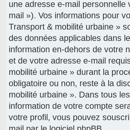
une adresse e-mail personnelle v
mail »). Vos informations pour vo
Transport & mobilité urbaine » so
des données applicables dans le
information en-dehors de votre n
et de votre adresse e-mail requis
mobilité urbaine » durant la procé
obligatoire ou non, reste à la dis
mobilité urbaine ». Dans tous le
information de votre compte ser
votre profil, vous pouvez souscri
mail par le logiciel phpBB.