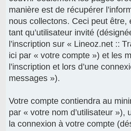
manière est de récupérer l’info
nous collectons. Ceci peut être, e
tant qu’utilisateur invité (désign
l’inscription sur « Lineoz.net :: 
ici par « votre compte ») et le
l’inscription et lors d’une connex
messages »).
Votre compte contiendra au minim
par « votre nom d’utilisateur »),
la connexion à votre compte (dés