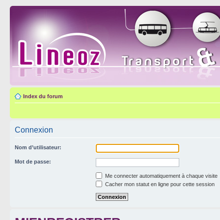
Index du forum
Connexion
Nom d’utilisateur:
Mot de passe:
Me connecter automatiquement à chaque visite
Cacher mon statut en ligne pour cette session