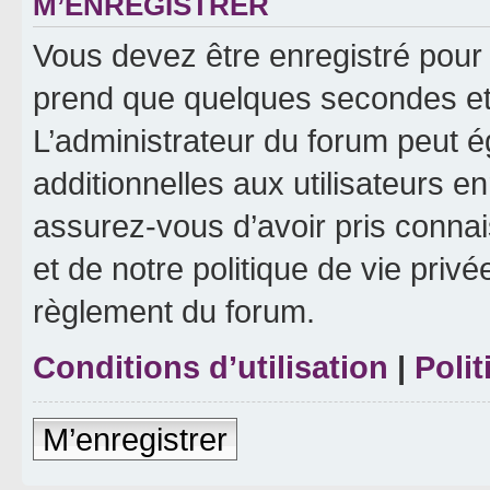
M’ENREGISTRER
Vous devez être enregistré pour
prend que quelques secondes et 
L’administrateur du forum peut 
additionnelles aux utilisateurs e
assurez-vous d’avoir pris connai
et de notre politique de vie privé
règlement du forum.
Conditions d’utilisation
|
Polit
M’enregistrer