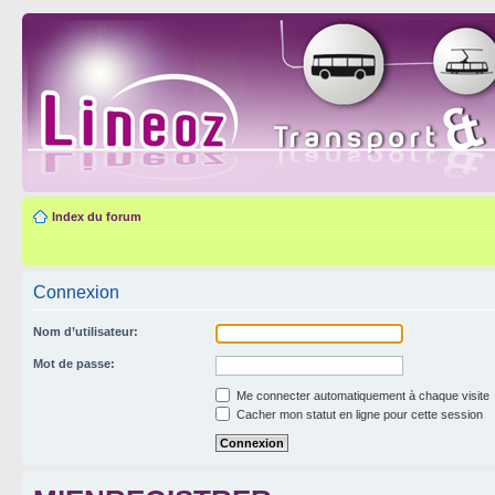
Index du forum
Connexion
Nom d’utilisateur:
Mot de passe:
Me connecter automatiquement à chaque visite
Cacher mon statut en ligne pour cette session