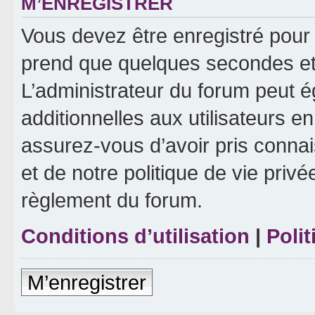
M’ENREGISTRER
Vous devez être enregistré pour
prend que quelques secondes et 
L’administrateur du forum peut 
additionnelles aux utilisateurs e
assurez-vous d’avoir pris connai
et de notre politique de vie privé
règlement du forum.
Conditions d’utilisation
|
Polit
M’enregistrer