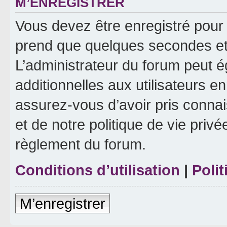
M’ENREGISTRER
Vous devez être enregistré pour
prend que quelques secondes et 
L’administrateur du forum peut 
additionnelles aux utilisateurs e
assurez-vous d’avoir pris connai
et de notre politique de vie privé
règlement du forum.
Conditions d’utilisation
|
Polit
M’enregistrer