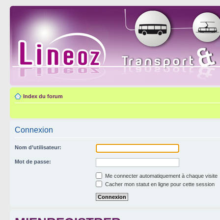
Index du forum
Connexion
Nom d’utilisateur:
Mot de passe:
Me connecter automatiquement à chaque visite
Cacher mon statut en ligne pour cette session