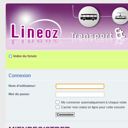
Index du forum
Connexion
Nom d’utilisateur:
Mot de passe:
Me connecter automatiquement à chaque visite
Cacher mon statut en ligne pour cette session