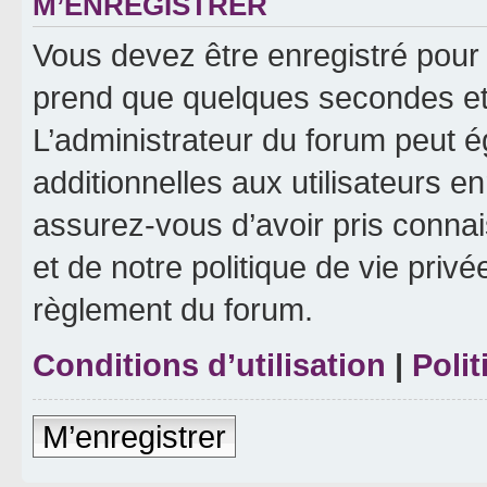
M’ENREGISTRER
Vous devez être enregistré pour
prend que quelques secondes et 
L’administrateur du forum peut 
additionnelles aux utilisateurs e
assurez-vous d’avoir pris connai
et de notre politique de vie privé
règlement du forum.
Conditions d’utilisation
|
Polit
M’enregistrer