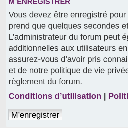
M’ENREGISTRER
Vous devez être enregistré pour
prend que quelques secondes et 
L’administrateur du forum peut 
additionnelles aux utilisateurs e
assurez-vous d’avoir pris connai
et de notre politique de vie privé
règlement du forum.
Conditions d’utilisation
|
Polit
M’enregistrer