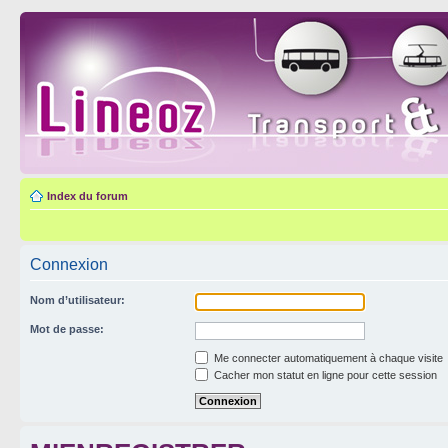
Index du forum
Connexion
Nom d’utilisateur:
Mot de passe:
Me connecter automatiquement à chaque visite
Cacher mon statut en ligne pour cette session