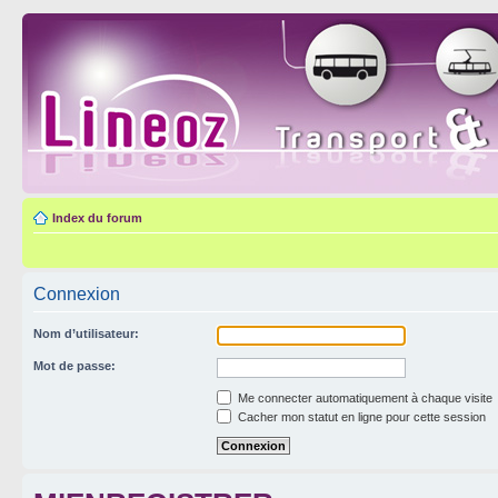
Index du forum
Connexion
Nom d’utilisateur:
Mot de passe:
Me connecter automatiquement à chaque visite
Cacher mon statut en ligne pour cette session