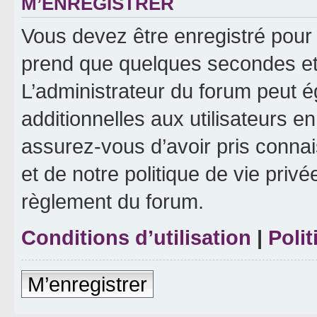
M’ENREGISTRER
Vous devez être enregistré pour
prend que quelques secondes et 
L’administrateur du forum peut 
additionnelles aux utilisateurs e
assurez-vous d’avoir pris connai
et de notre politique de vie privé
règlement du forum.
Conditions d’utilisation
|
Polit
M’enregistrer