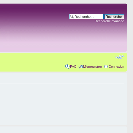
Recherche avancée
FAQ
M’enregistrer
Connexion