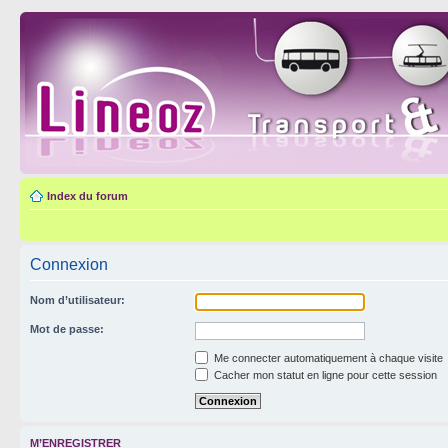
Index du forum
Connexion
Nom d’utilisateur:
Mot de passe:
Me connecter automatiquement à chaque visite
Cacher mon statut en ligne pour cette session
M’ENREGISTRER