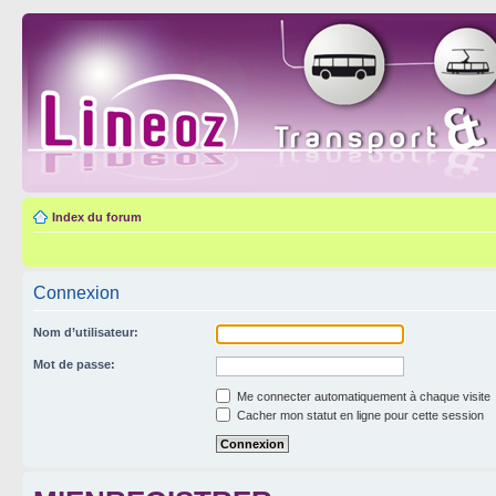
Index du forum
Connexion
Nom d’utilisateur:
Mot de passe:
Me connecter automatiquement à chaque visite
Cacher mon statut en ligne pour cette session