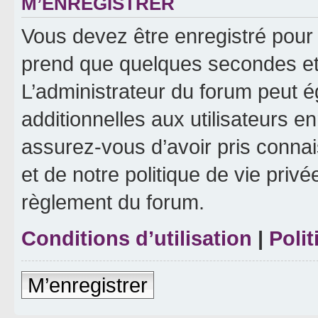
M’ENREGISTRER
Vous devez être enregistré pour
prend que quelques secondes et 
L’administrateur du forum peut 
additionnelles aux utilisateurs e
assurez-vous d’avoir pris connai
et de notre politique de vie privé
règlement du forum.
Conditions d’utilisation
|
Polit
M’enregistrer