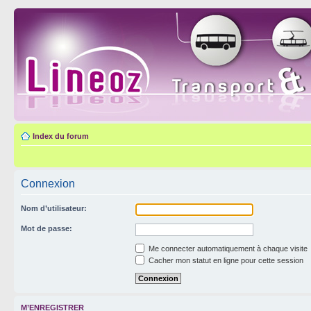
Index du forum
Connexion
Nom d’utilisateur:
Mot de passe:
Me connecter automatiquement à chaque visite
Cacher mon statut en ligne pour cette session
M’ENREGISTRER