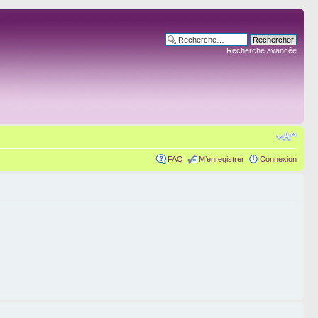
Recherche avancée
FAQ
M’enregistrer
Connexion