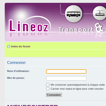
Index du forum
Connexion
Nom d’utilisateur:
Mot de passe:
Me connecter automatiquement à chaque visite
Cacher mon statut en ligne pour cette session