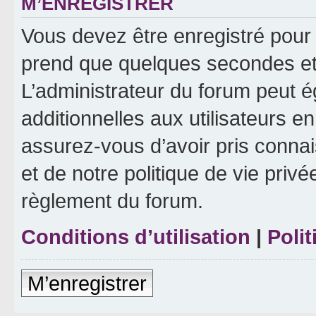
M’ENREGISTRER
Vous devez être enregistré pour
prend que quelques secondes et 
L’administrateur du forum peut 
additionnelles aux utilisateurs e
assurez-vous d’avoir pris connai
et de notre politique de vie privé
règlement du forum.
Conditions d’utilisation
|
Polit
M’enregistrer