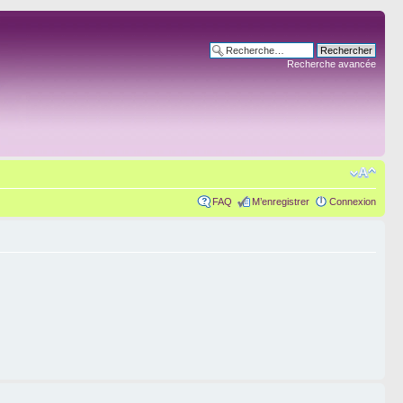
Recherche avancée
FAQ
M’enregistrer
Connexion