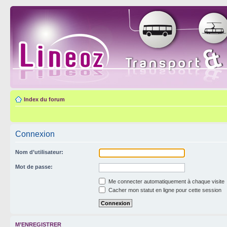
Index du forum
Connexion
Nom d’utilisateur:
Mot de passe:
Me connecter automatiquement à chaque visite
Cacher mon statut en ligne pour cette session
M’ENREGISTRER