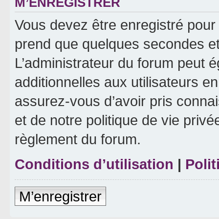
M’ENREGISTRER
Vous devez être enregistré pour
prend que quelques secondes et 
L’administrateur du forum peut 
additionnelles aux utilisateurs e
assurez-vous d’avoir pris connai
et de notre politique de vie privé
règlement du forum.
Conditions d’utilisation
|
Polit
M’enregistrer