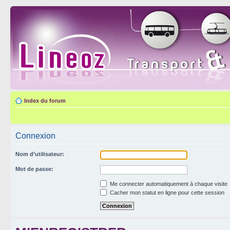
Index du forum
Connexion
Nom d’utilisateur:
Mot de passe:
Me connecter automatiquement à chaque visite
Cacher mon statut en ligne pour cette session