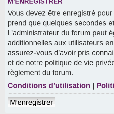
M’ENREGISTRER
Vous devez être enregistré pour
prend que quelques secondes et 
L’administrateur du forum peut 
additionnelles aux utilisateurs e
assurez-vous d’avoir pris connai
et de notre politique de vie privé
règlement du forum.
Conditions d’utilisation
|
Polit
M’enregistrer