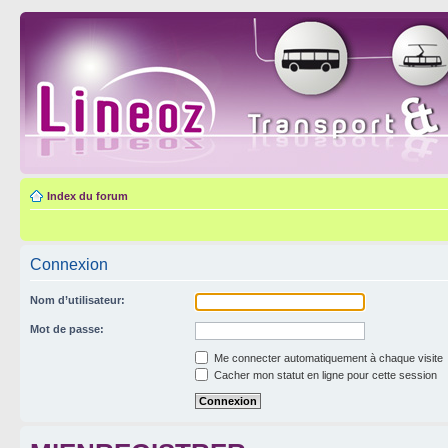
Index du forum
Connexion
Nom d’utilisateur:
Mot de passe:
Me connecter automatiquement à chaque visite
Cacher mon statut en ligne pour cette session