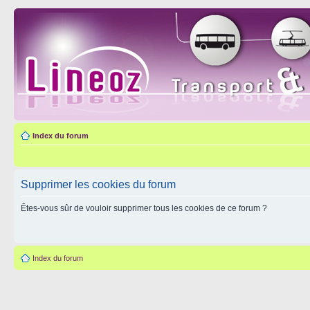
Index du forum
Supprimer les cookies du forum
Êtes-vous sûr de vouloir supprimer tous les cookies de ce forum ?
Index du forum