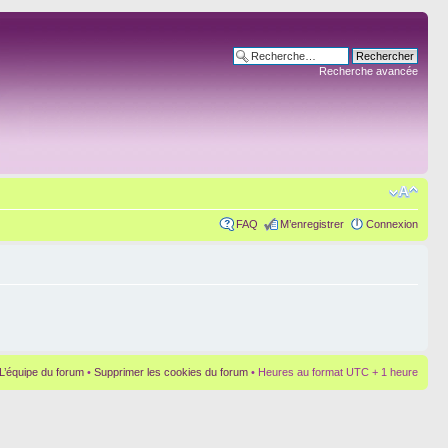
Recherche avancée
FAQ
M’enregistrer
Connexion
L’équipe du forum
•
Supprimer les cookies du forum
• Heures au format UTC + 1 heure