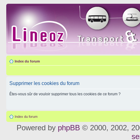
Index du forum
Supprimer les cookies du forum
Êtes-vous sûr de vouloir supprimer tous les cookies de ce forum ?
Index du forum
Powered by
phpBB
© 2000, 2002, 20
se