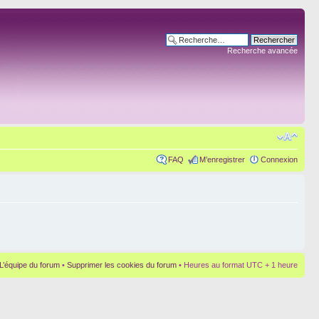
Recherche avancée
FAQ
M’enregistrer
Connexion
L’équipe du forum
•
Supprimer les cookies du forum
• Heures au format UTC + 1 heure