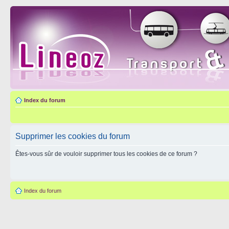
Index du forum
Supprimer les cookies du forum
Êtes-vous sûr de vouloir supprimer tous les cookies de ce forum ?
Index du forum