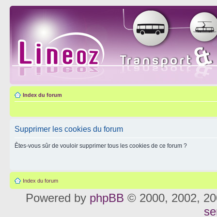
Index du forum
Supprimer les cookies du forum
Êtes-vous sûr de vouloir supprimer tous les cookies de ce forum ?
Index du forum
Powered by
phpBB
© 2000, 2002, 20
se