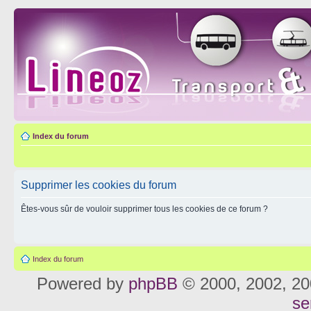
Index du forum
Supprimer les cookies du forum
Êtes-vous sûr de vouloir supprimer tous les cookies de ce forum ?
Index du forum
Powered by
phpBB
© 2000, 2002, 20
se