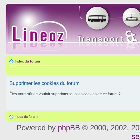
Index du forum
Supprimer les cookies du forum
Êtes-vous sûr de vouloir supprimer tous les cookies de ce forum ?
Index du forum
Powered by
phpBB
© 2000, 2002, 20
se