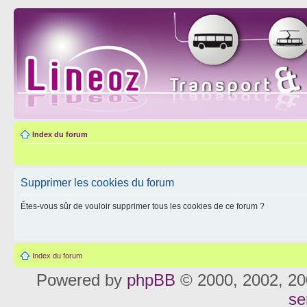
Index du forum
Supprimer les cookies du forum
Êtes-vous sûr de vouloir supprimer tous les cookies de ce forum ?
Index du forum
Powered by
phpBB
© 2000, 2002, 20
se