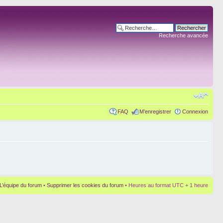
Recherche avancée
FAQ
M’enregistrer
Connexion
L’équipe du forum
•
Supprimer les cookies du forum
• Heures au format UTC + 1 heure