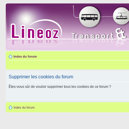
Index du forum
Supprimer les cookies du forum
Êtes-vous sûr de vouloir supprimer tous les cookies de ce forum ?
Index du forum