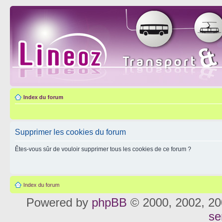
Index du forum
Supprimer les cookies du forum
Êtes-vous sûr de vouloir supprimer tous les cookies de ce forum ?
Index du forum
Powered by
phpBB
© 2000, 2002, 20
se