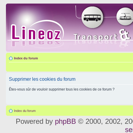
Index du forum
Supprimer les cookies du forum
Êtes-vous sûr de vouloir supprimer tous les cookies de ce forum ?
Index du forum
Powered by
phpBB
© 2000, 2002, 20
se