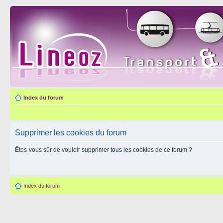
Index du forum
Supprimer les cookies du forum
Êtes-vous sûr de vouloir supprimer tous les cookies de ce forum ?
Index du forum