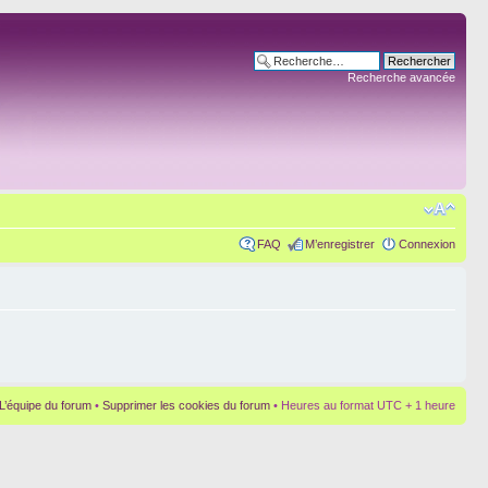
Recherche avancée
FAQ
M’enregistrer
Connexion
L’équipe du forum
•
Supprimer les cookies du forum
• Heures au format UTC + 1 heure