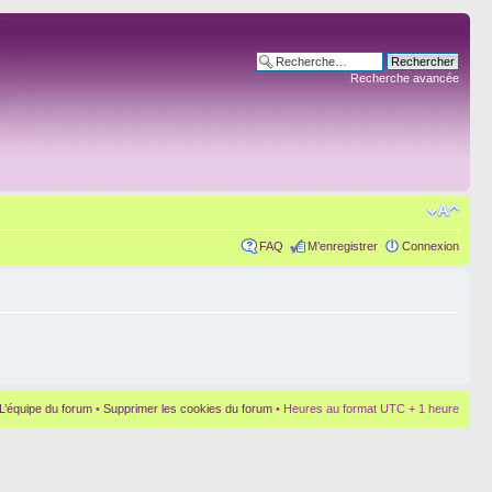
Recherche avancée
FAQ
M’enregistrer
Connexion
L’équipe du forum
•
Supprimer les cookies du forum
• Heures au format UTC + 1 heure