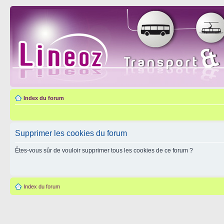
Index du forum
Supprimer les cookies du forum
Êtes-vous sûr de vouloir supprimer tous les cookies de ce forum ?
Index du forum