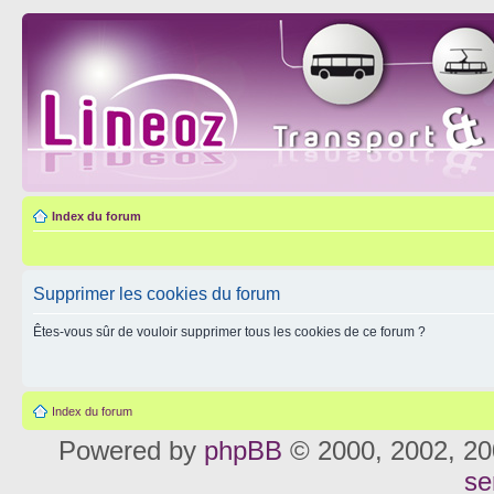
Index du forum
Supprimer les cookies du forum
Êtes-vous sûr de vouloir supprimer tous les cookies de ce forum ?
Index du forum
Powered by
phpBB
© 2000, 2002, 20
se