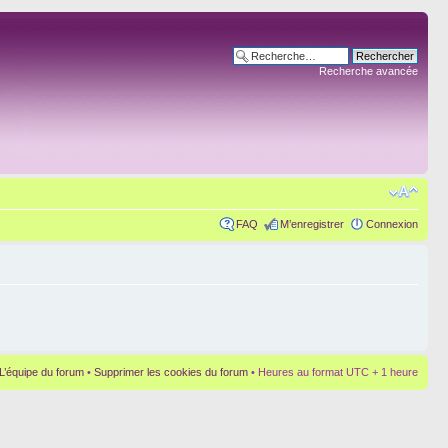
Recherche avancée
FAQ
M’enregistrer
Connexion
L’équipe du forum
•
Supprimer les cookies du forum
• Heures au format UTC + 1 heure