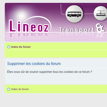
Index du forum
Supprimer les cookies du forum
Êtes-vous sûr de vouloir supprimer tous les cookies de ce forum ?
Index du forum