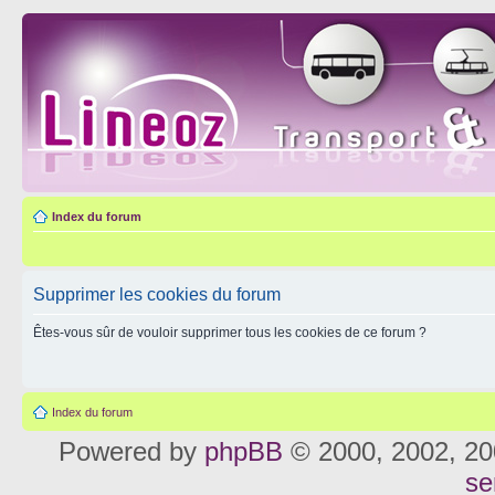
Index du forum
Supprimer les cookies du forum
Êtes-vous sûr de vouloir supprimer tous les cookies de ce forum ?
Index du forum
Powered by
phpBB
© 2000, 2002, 20
se