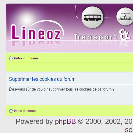
Index du forum
Supprimer les cookies du forum
Êtes-vous sûr de vouloir supprimer tous les cookies de ce forum ?
Index du forum
Powered by
phpBB
© 2000, 2002, 20
se