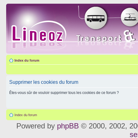
Index du forum
Supprimer les cookies du forum
Êtes-vous sûr de vouloir supprimer tous les cookies de ce forum ?
Index du forum
Powered by
phpBB
© 2000, 2002, 20
se