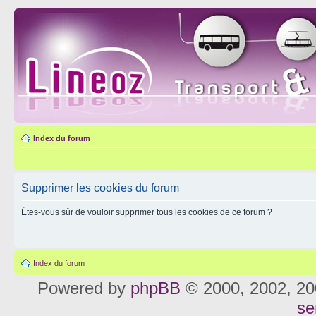
Index du forum
Supprimer les cookies du forum
Êtes-vous sûr de vouloir supprimer tous les cookies de ce forum ?
Index du forum
Powered by
phpBB
© 2000, 2002, 20
se