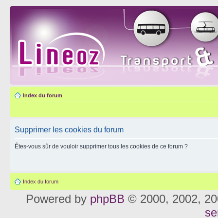
Index du forum
Supprimer les cookies du forum
Êtes-vous sûr de vouloir supprimer tous les cookies de ce forum ?
Index du forum
Powered by
phpBB
© 2000, 2002, 20
se