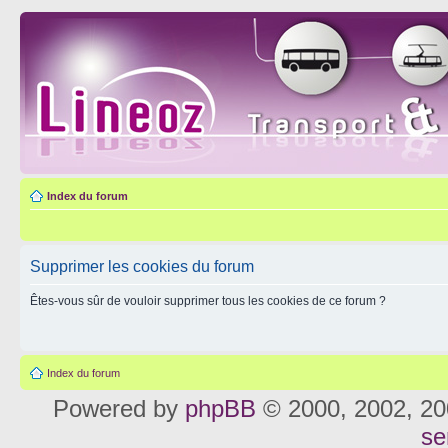
Index du forum
Supprimer les cookies du forum
Êtes-vous sûr de vouloir supprimer tous les cookies de ce forum ?
Index du forum
Powered by
phpBB
© 2000, 2002, 20
se