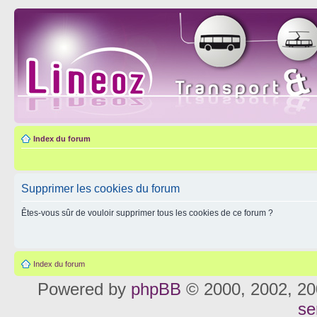
Index du forum
Supprimer les cookies du forum
Êtes-vous sûr de vouloir supprimer tous les cookies de ce forum ?
Index du forum
Powered by
phpBB
© 2000, 2002, 20
se