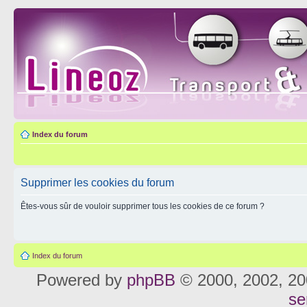
Index du forum
Supprimer les cookies du forum
Êtes-vous sûr de vouloir supprimer tous les cookies de ce forum ?
Index du forum
Powered by
phpBB
© 2000, 2002, 20
se