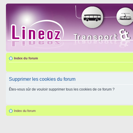
Index du forum
Supprimer les cookies du forum
Êtes-vous sûr de vouloir supprimer tous les cookies de ce forum ?
Index du forum