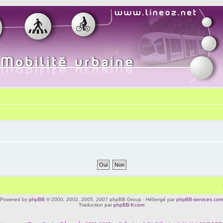
Powered by
phpBB
© 2000, 2002, 2005, 2007 phpBB Group - Hébergé par
phpBB-services.com
Traduction par
phpBB-fr.com