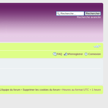
Recherche avancée
FAQ
M’enregistrer
Connexion
L’équipe du forum
•
Supprimer les cookies du forum
• Heures au format UTC + 1 heure