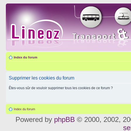
Index du forum
Supprimer les cookies du forum
Êtes-vous sûr de vouloir supprimer tous les cookies de ce forum ?
Index du forum
Powered by
phpBB
© 2000, 2002, 20
se