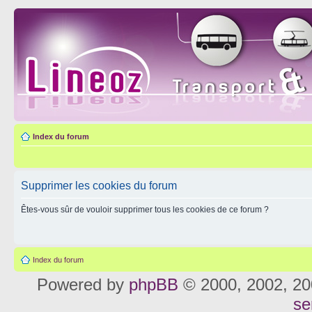
Index du forum
Supprimer les cookies du forum
Êtes-vous sûr de vouloir supprimer tous les cookies de ce forum ?
Index du forum
Powered by
phpBB
© 2000, 2002, 20
se