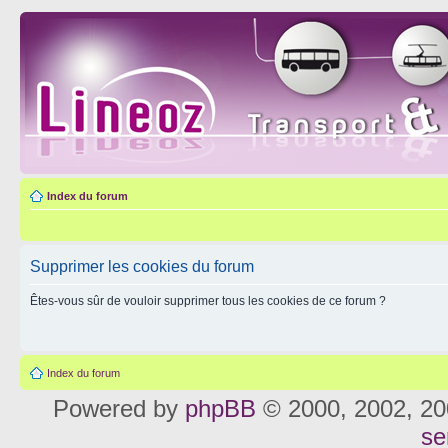
Index du forum
Supprimer les cookies du forum
Êtes-vous sûr de vouloir supprimer tous les cookies de ce forum ?
Index du forum
Powered by
phpBB
© 2000, 2002, 20
se