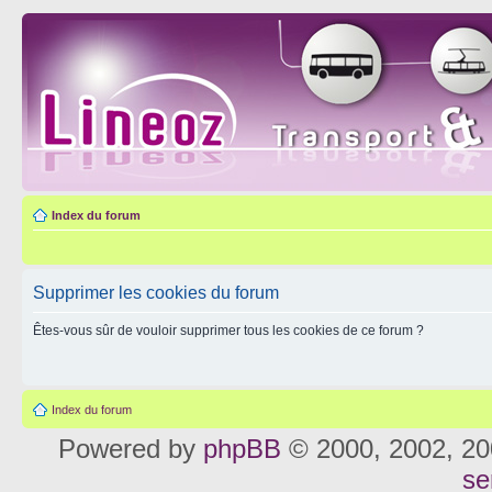
Index du forum
Supprimer les cookies du forum
Êtes-vous sûr de vouloir supprimer tous les cookies de ce forum ?
Index du forum
Powered by
phpBB
© 2000, 2002, 20
se